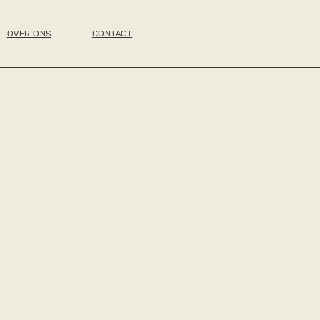
OVER ONS
CONTACT