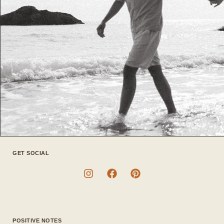
GET SOCIAL
POSITIVE NOTES