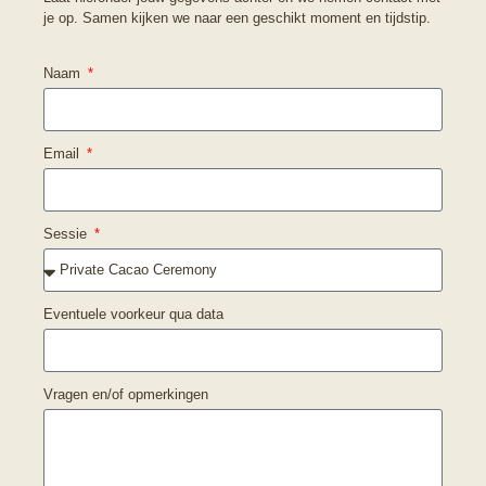
je op. Samen kijken we naar een geschikt moment en tijdstip.
Naam
Email
Sessie
Eventuele voorkeur qua data
Vragen en/of opmerkingen