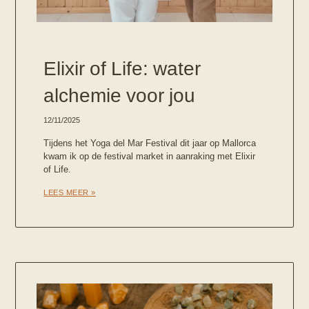
Elixir of Life: water
alchemie voor jou
12/11/2025
Tijdens het Yoga del Mar Festival dit jaar op Mallorca
kwam ik op de festival market in aanraking met Elixir
of Life.
LEES MEER »