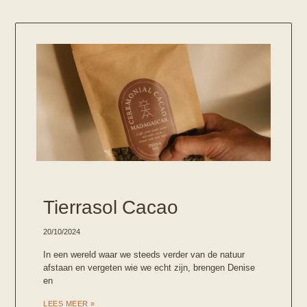
Tierrasol Cacao
20/10/2024
In een wereld waar we steeds verder van de natuur
afstaan en vergeten wie we echt zijn, brengen Denise
en
LEES MEER »