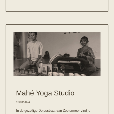
Mahé Yoga Studio
13/10/2024
In de gezellige Dorpsstraat van Zoetermeer vind je