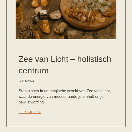
Zee van Licht – holistisch
centrum
26/11/2024
Stap binnen in de magische wereld van Zee van Licht,
waar de energie van moeder aarde je omhult en je
bewustwording
LEES MEER »