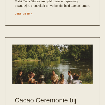
Mahé Yoga Studio, een plek waar ontspanning,
bewustzijn, creativiteit en verbondenheid samenkomen.
LEES MEER »
Cacao Ceremonie bij