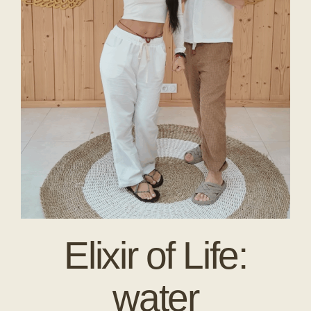
Elixir of Life:
water