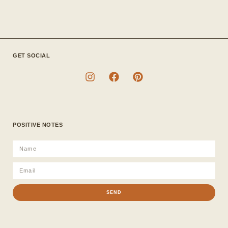
GET SOCIAL
POSITIVE NOTES
SEND