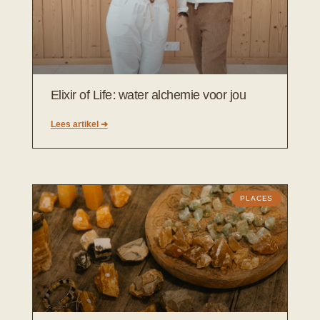
Elixir of Life: water alchemie voor jou
Lees artikel ➜
PLACES