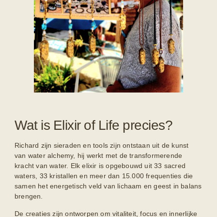
Wat is Elixir of Life precies?
Richard zijn sieraden en tools zijn ontstaan uit de kunst
van water alchemy, hij werkt met de transformerende
kracht van water. Elk elixir is opgebouwd uit 33 sacred
waters, 33 kristallen en meer dan 15.000 frequenties die
samen het energetisch veld van lichaam en geest in balans
brengen.
De creaties zijn ontworpen om vitaliteit, focus en innerlijke