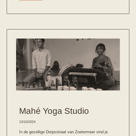
Mahé Yoga Studio
13/10/2024
In de gezellige Dorpsstraat van Zoetermeer vind je