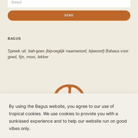
SEND
BAGUS
Spreek uit:
bah-goes (bijvoeglijk naamwoord, bijwoord) B
ahasa voor:
goed, fijn, mooi, lekker
By using the Bagus website, you agree to our use of
tropical cookies. We use cookies to provide you with a
sunkissed experience and to help our website run on good
vibes only.