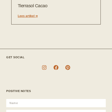
Tierrasol Cacao
Lees artikel ➜
GET SOCIAL
POSITIVE NOTES